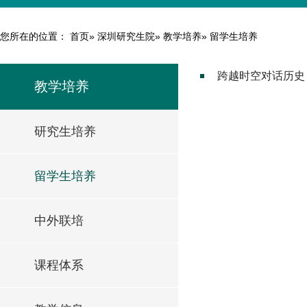
您所在的位置：
首页
»
深圳研究生院
»
教学培养
» 留学生培养
跨越时空对话历史 
教学培养
研究生培养
留学生培养
中外联培
课程体系