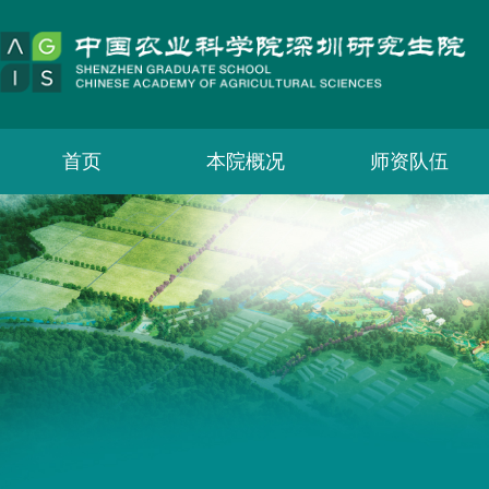
首页
本院概况
师资队伍