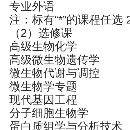
专业外语 1.
注：标有“*”的课程任选 
（2）选修课
高级生物化学 3
高级微生物遗传学 
微生物代谢与调控 
微生物学专题 2
现代基因工程 3
分子细胞生物学 3
蛋白质组学与分析技术