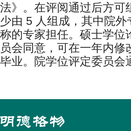
法》。在评阅通过后方可
少由 5 人组成，其中院
称的专家担任。硕士学位
员会同意，可在一年内修
毕业。院学位评定委员会