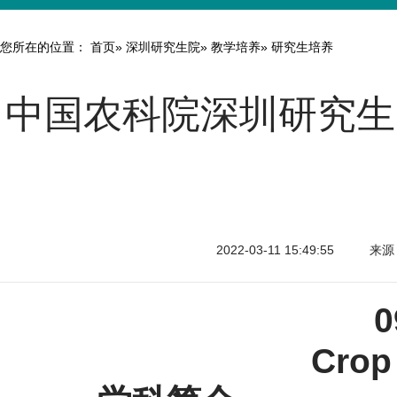
您所在的位置：
首页
»
深圳研究生院
»
教学培养
» 研究生培养
中国农科院深圳研究生
2022-03-11 15:49:55
来源
Crop