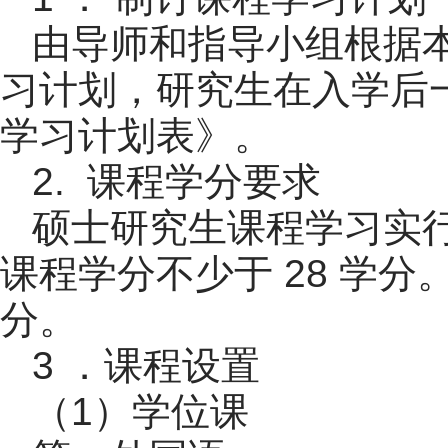
由导师和指导小组根据
习计划，研究生在入学后
学习计划表》。
2. 课程学分要求
硕士研究生课程学习实
课程学分不少于 28 学分
分。
3 ．课程设置
（1）学位课