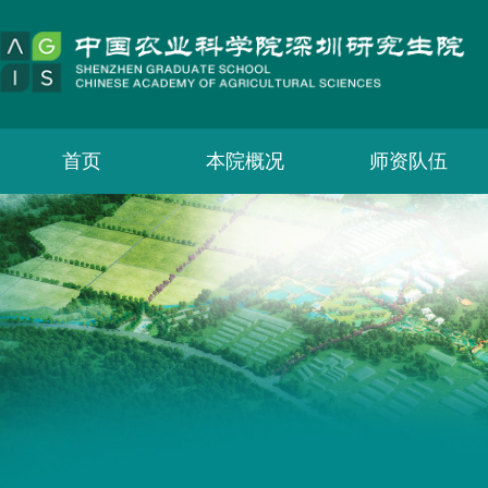
首页
本院概况
师资队伍