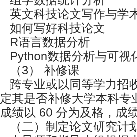
英文科技论文写作与学术
如何写好科技论文 
R语言数据分析 1
Python数据分析与可
（3） 补修课
跨专业或以同等学力招
定其是否补修大学本科专
成绩以 60 分为及格，
（二）制定论文研究计