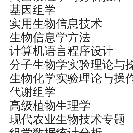
基因组学 2.
实用生物信息技术 
生物信息学方法 2
计算机语言程序设计 
分子生物学实验理论与操
生物化学实验理论与操作
代谢组学 2.
高级植物生理学 3
现代农业生物技术专题
组学数据统计分析 