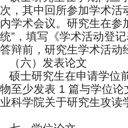
次，其中回所参加学术活动不
内学术会议。研究生在参
统”，填写《学术活动登
答辩前，研究生学术活动
（六）发表论文
硕士研究生在申请学位
物至少发表 1 篇与学位
业科学院关于研究生攻读