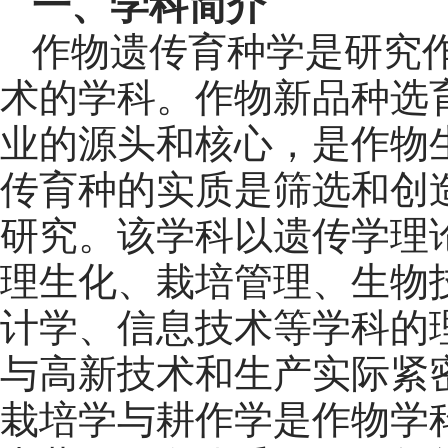
一、学科简介
作物遗传育种学是研究
术的学科。作物新品种选
业的源头和核心，是作物
传育种的实质是筛选和创
研究。该学科以遗传学理
理生化、栽培管理、生物
计学、信息技术等学科的
与高新技术和生产实际紧
栽培学与耕作学是作物学