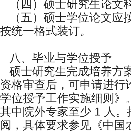
（四）硕士研究生论文科
（五）硕士学位论文应
按统一格式装订。
八、毕业与学位授予
硕士研究生完成培养方
资格审查后，可申请进行
学位授予工作实施细则》。
其中院外专家至少 1 人
阅，具体要求参见《中国