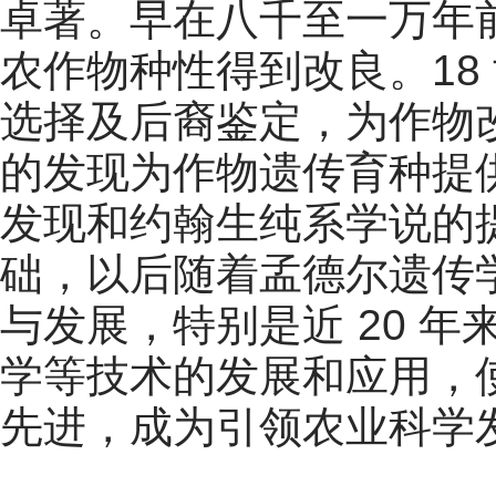
卓著。早在八千至一万年
农作物种性得到改良。18
选择及后裔鉴定，为作物改
的发现为作物遗传育种提供
发现和约翰生纯系学说的
础，以后随着孟德尔遗传
与发展，特别是近 20 
学等技术的发展和应用，
先进，成为引领农业科学