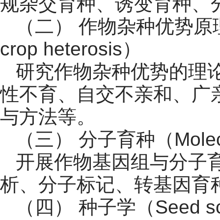
规杂交育种、诱变育种、
（二） 作物杂种优势原理与应用（
crop heterosis）
研究作物杂种优势的理
性不育、自交不亲和、广
与方法等。
（三） 分子育种（Molecul
开展作物基因组与分子
析、分子标记、转基因育
（四） 种子学（Seed sc