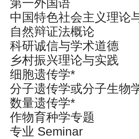
第一外国语 3.
中国特色社会主义理论与实
自然辩证法概论 1
科研诚信与学术道德 
乡村振兴理论与实践 
细胞遗传学* 3.
分子遗传学或分子生物学*
数量遗传学* 3.
作物育种学专题 2
专业 Seminar 