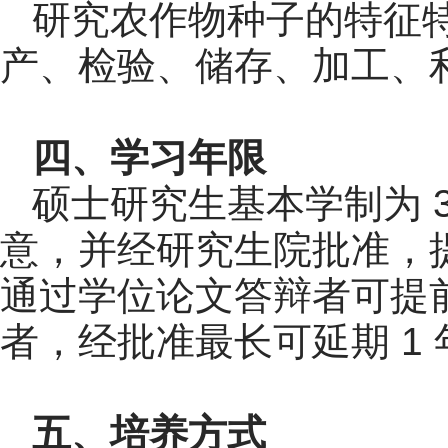
研究农作物种子的特征
产、检验、储存、加工、
四、学习年限
硕士研究生基本学制为 
意，并经研究生院批准，
通过学位论文答辩者可提前
者，经批准最长可延期 1
五、培养方式