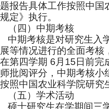
题报告具体工作按照中国
规定》执行。
（四）中期考核
中期考核是对研究生入
展等情况进行的全面考核
在第四学期 6月15日前
师批阅评分，中期考核小组
按照中国农业科学院研究
（五）学术活动
硕士研究生在学期间三学年