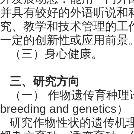
并具有较好的外语听说和
究、教学和技术管理的工
一定的创新性或应用前景
（三）身心健康。
三、研究方向
（一） 作物遗传育种理论与方法（
breeding and genetics）
研究作物性状的遗传机