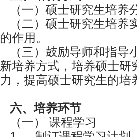
（一）硕士研究生培养
（二）硕士研究生培养
的作用。
（三）鼓励导师和指导
新培养方式，培养硕士研
力，提高硕士研究生的培
六、培养环节
（一） 课程学习
1 ． 制订课程学习计划