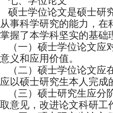
七、学位论文
硕士学位论文是硕士研
从事科学研究的能力，在
掌握了本学科坚实的基础
（一）硕士学位论文应
意义和应用价值。
（二）硕士学位论文应
应以硕士研究生本人完成
（三）硕士研究生应分
取意见，改进论文科研工