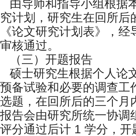
由导师和指导小组根据
究计划，研究生在回所后的
《论文研究计划表》，经
审核通过。
（三）开题报告
硕士研究生根据个人论
预备试验和必要的调查工
选题，在回所后的三个月
报告会由研究所统一协调
评分通过后计 1 学分，