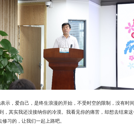
。她表示，爱自己，是终生浪漫的开始，不受时空的限制，没有时
看到，其实我还没接纳你的冷漠。我看见你的痛苦，却想去结束这
去修习的，让我们一起上路吧。