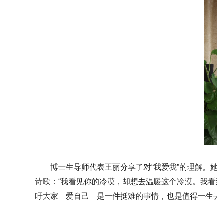
博士生导师代表王丽分享了对“我爱我”的理解
诗歌：“我看见你的冷漠，却想去温暖这个冷漠。我
吁大家，爱自己，是一件挺难的事情，也是值得一生