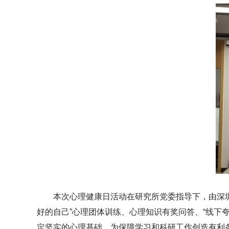
本次心理健康日活动在研究所党委指导下，由深圳
好的自己”心理团体训练、心理知识有奖问答、“线下
定坚实的心理基础，为保障学习和科研工作创造有利