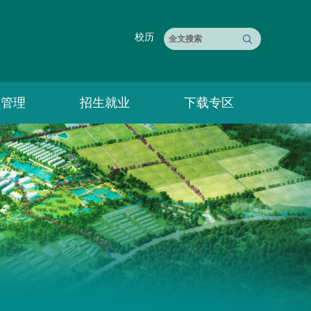
校历
生管理
招生就业
下载专区