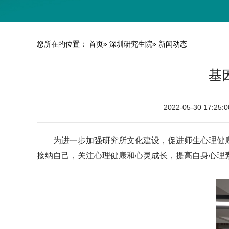
您所在的位置：
首页
»
深圳研究生院
» 新闻动态
基
2022-05-30 17:25:0
为进一步加强研究所文化建设，促进师生心理健康
接纳自己，关注心理健康和心灵成长，提高自身心理