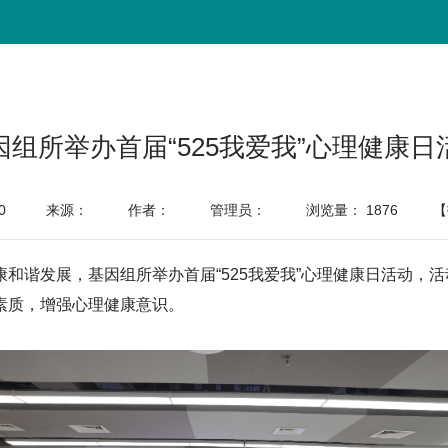
因组所举办首届“525我爱我”心理健康日
0
来源：
作者：
管理员：
浏览量：
1876
【
和谐发展，基因组所举办首届“525我爱我”心理健康日活动，活
素质，增强心理健康意识。