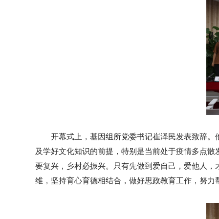
开幕式上，基因组所党委书记崔泽民发表致辞。
及学好文化知识的前提，特别是当前处于疫情多点散
要复兴，乡村必振兴。只有先做到爱自己，爱他人，
维，坚持育心育德相结合，做好思政教育工作，努力