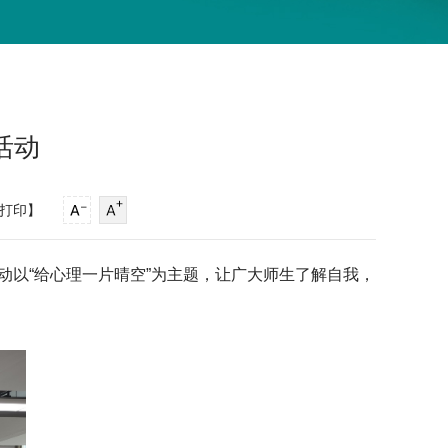
活动
打印】
动以“给心理一片晴空”为主题，让广大师生了解自我，