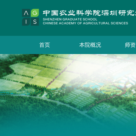
首页
本院概况
师资