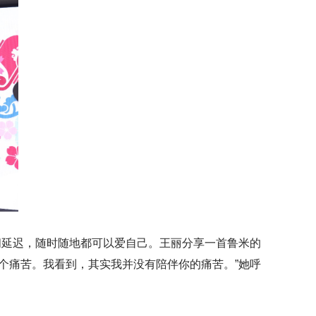
间延迟，随时随地都可以爱自己。王丽分享一首鲁米的
个痛苦。我看到，其实我并没有陪伴你的痛苦。”她呼