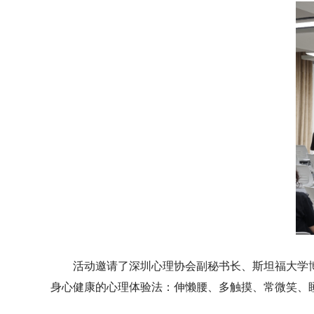
活动邀请了深圳心理协会副秘书长、斯坦福大学
身心健康的心理体验法：伸懒腰、多触摸、常微笑、