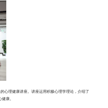
题的心理健康讲座。讲座运用积极心理学理论，介绍了
心健康。