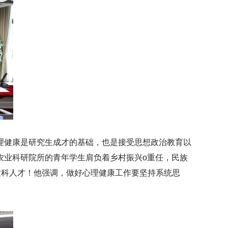
理健康是研究生成才的基础，也是接受思想政治教育以
农业科研院所的青年学生肩负着乡村振兴o重任，民族
农科人才！他强调，做好心理健康工作要坚持系统思