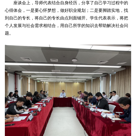
座谈会上，导师代表结合自身经历，分享了自己学习过程中的
心得体会，一是要心怀梦想，做好职业规划；二是要脚踏实地，找
到自己的专长，将自己的专长由点到面铺开。学生代表表示，将把
个人发展与社会需求相结合，用自己所学的知识去帮助解决社会问
题。