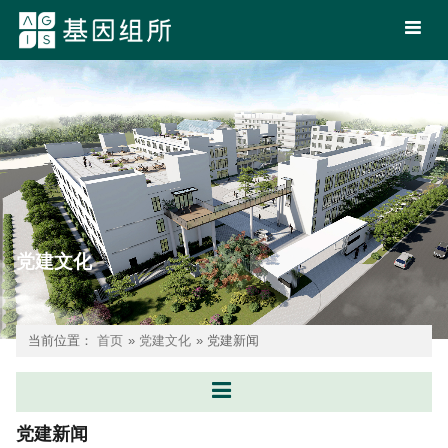
党建文化
当前位置：
首页
»
党建文化
» 党建新闻
党建新闻