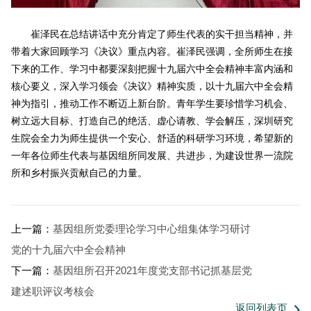
崔泽民在总结讲话中充分肯定了师生代表的实干担当精神，并
带着大家回顾学习《决议》重点内容。崔泽民强调，全所师生在接
下来的工作、学习中都要深刻把握十九届六中全会精神丰富内涵和
核心要义，深入学习领会《决议》精神实质，以十九届六中全会精
神为指引，推动工作不断迈上新台阶。青年学生要珍惜学习机会、
树立远大目标、打造自己的绝活、虚心请教、学会解压，深圳研究
生院会全力为师生提供一个安心、舒适的科研学习环境，希望新的
一年各位师生代表与基因组所同发展、共进步，为建设世界一流院
所和乡村振兴贡献自己的力量。
上一篇：
基因组所党委理论学习中心组集体学习研讨
党的十九届六中全会精神
下一篇：
基因组所召开2021年度党支部书记抓基层党
建述职评议考核会
返回列表页