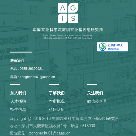
联系我们
电话 : 0755-29390921
邮箱 : zonghechu01@caas.cn
加入我们
了解我们
关注我们
人才招聘
本所概况
微信公众号
招生信息
科研队伍
Copyright @ 2016-2018 中国农业科学院深圳农业基因组研究所
地址：深圳市大鹏新区福农路1号
邮编：518000
反馈意见：zonghechu01@caas.cn