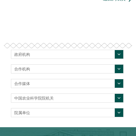
政府机构
合作机构
合作媒体
中国农业科学院院机关
院属单位