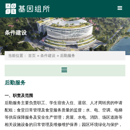
条件建设
当前位置：
首页
»
条件建设
» 后勤服务
后勤服务
一、职责及范围
后勤服务主要负责职工、学生宿舍入住、退宿、人才周转房的申请
配租；食堂日常管理及食堂服务质量的监督；水、电、空调、电梯
等供应保障服务及安全生产管理；房屋、水电、消防、场区道路等
相关设施设备的日常管理及维修维护保养；园区环境绿化与保护，