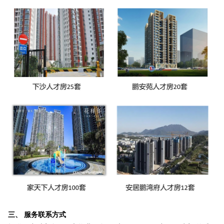
三、 服务联系方式