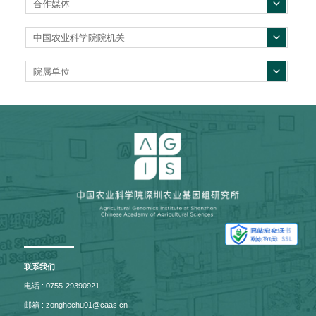
合作媒体
中国农业科学院院机关
院属单位
联系我们
电话 : 0755-29390921
邮箱 : zonghechu01@caas.cn