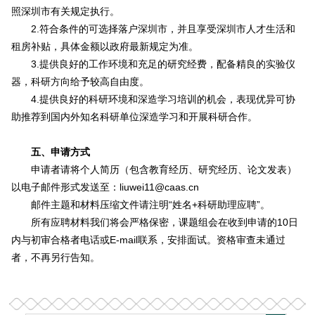
照深圳市有关规定执行。
2.符合条件的可选择落户深圳市，并且享受深圳市人才生活和
租房补贴，具体金额以政府最新规定为准。
3.提供良好的工作环境和充足的研究经费，配备精良的实验仪
器，科研方向给予较高自由度。
4.提供良好的科研环境和深造学习培训的机会，表现优异可协
助推荐到国内外知名科研单位深造学习和开展科研合作。
五、申请方式
申请者请将个人简历（包含教育经历、研究经历、论文发表）
以电子邮件形式发送至：liuwei11@caas.cn
邮件主题和材料压缩文件请注明“姓名+科研助理应聘”。
所有应聘材料我们将会严格保密，课题组会在收到申请的10日
内与初审合格者电话或E-mail联系，安排面试。资格审查未通过
者，不再另行告知。