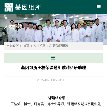
人才招聘
当前位置：
首页
»
人才招聘
» 科研助理招聘
基因组所王桂荣课题组诚聘科研助理
2025-10-11 05:23:00
课题组介绍
王桂荣，博士、研究员、博士生导师。课题组长期从事昆虫化