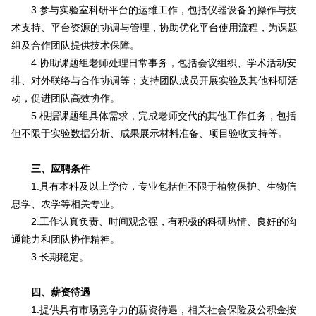
3.参与实验室科研平台的运维工作，包括仪器设备的操作与技
术支持、平台资源的协调与管理，协助优化平台使用流程，为课题
组及合作团队提供技术保障。
4.协助课题组老师处理日常事务，包括会议组织、学术活动安
排、对外联络与合作协调等；支持团队成员开展实验及其他科研活
动，促进团队高效协作。
5.根据课题组具体需求，完成老师交代的其他工作任务，包括
但不限于实验数据分析、成果展示材料准备、项目验收支持等。
三、应聘条件
1.具有本科及以上学位，专业包括但不限于植物保护、生物信
息学、农学等相关专业。
2.工作认真负责、时间观念强，有积极的科研热情、良好的沟
通能力和团队协作精神。
3.长期稳定。
四、薪资待遇
1.提供具有市场竞争力的薪资待遇，相关社会保险及公积金按