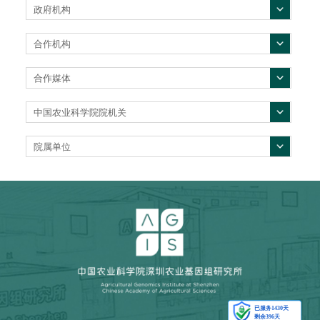
政府机构
合作机构
合作媒体
中国农业科学院院机关
院属单位