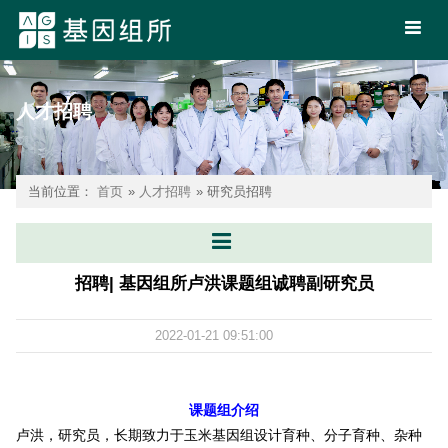
人才招聘
当前位置：
首页
»
人才招聘
» 研究员招聘
招聘| 基因组所卢洪课题组诚聘副研究员
2022-01-21 09:51:00
课题组介绍
卢洪，研究员，长期致力于玉米基因组设计育种、分子育种、杂种