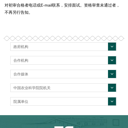
对初审合格者电话或E-mail联系，安排面试。资格审查未通过者，
不再另行告知。
政府机构
合作机构
合作媒体
中国农业科学院院机关
院属单位