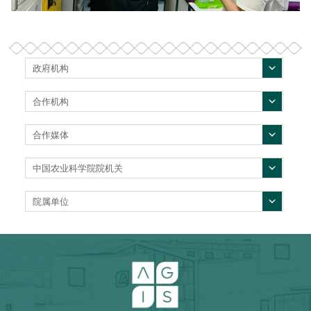
政府机构
合作机构
合作媒体
中国农业科学院院机关
院属单位