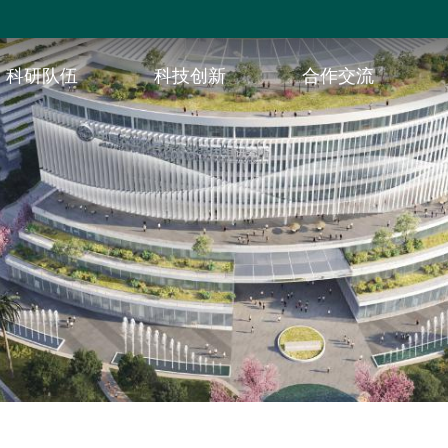
科研队伍
科技创新
合作交流