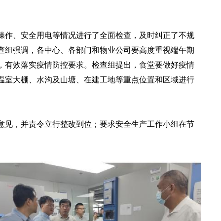
操作、安全用电等情况进行了全面检查，及时纠正了不规
查组强调，各中心、各部门和物业公司要高度重视端午期
，有效落实疫情防控要求。检查组提出，食堂要做好疫情
温室大棚、水沟及山塘、在建工地等重点位置和区域进行
意见，并责令立行整改到位；要求安全生产工作小组在节