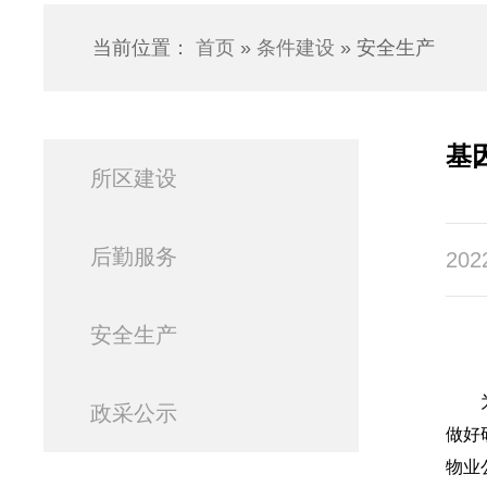
当前位置：
首页
»
条件建设
» 安全生产
基
所区建设
后勤服务
202
安全生产
政采公示
做好
物业