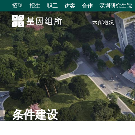
招聘
招生
职工
访客
合作
深圳研究生院
本所概况
条件建设