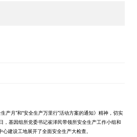
全生产月”和“安全生产万里行”活动方案的通知》精神，切实
2日，基因组所党委书记崔泽民带领所安全生产工作小组和
中心建设工地展开了全面安全生产大检查。