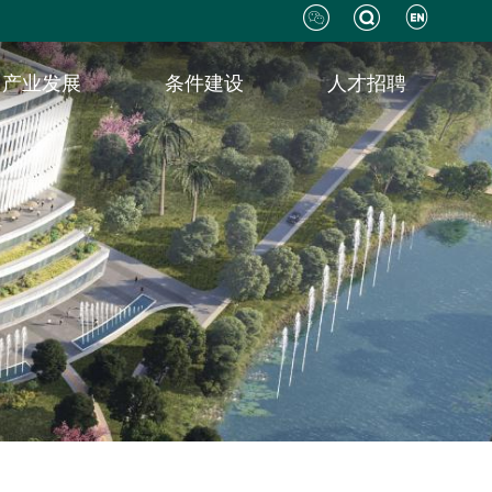
产业发展
条件建设
人才招聘