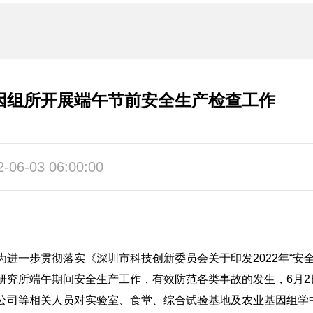
因组所开展端午节前安全生产检查工作
2-06-03 06:00:00
为进一步贯彻落实《深圳市科技创新委员会关于印发2022年“安
研究所端午期间安全生产工作，有效防范各类事故的发生，6月
公司等相关人员对实验室、食堂、综合试验基地及农业基因组学