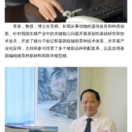
李奎，教授，博士生导师。长期从事动物的遗传改良和种质创
新。针对我国生猪产业中的关键核心问题开展原创性基础研究和技
术攻关，开发了猪分子标记和基因组辅助育种技术体系，并开展产
业化应用，主持和参与培育了多个猪新品种和配套系，以及农用基
因编辑猪育种新材料和医学模型猪。