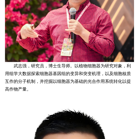
武志强，研究员，博士生导师。以植物细胞器为研究对象，利
用组学大数据探索细胞器基因组的变异和突变机理，以及细胞核质
互作的分子机制，并挖掘以细胞器为基础的光合作用系统转化以提
高作物产量。