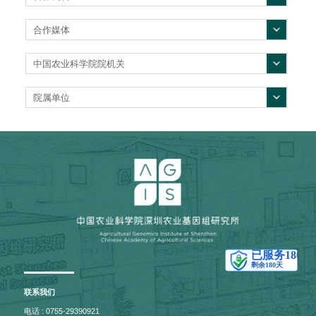
合作媒体
中国农业科学院院机关
院属单位
联系我们
电话 : 0755-29390921