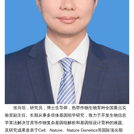
张兴坦，研究员，博士生导师，热带作物生物育种全国重点实
验室副主任。长期从事多倍体基因组学研究，致力于开发生物信息
学算法解决甘蔗等作物复杂基因组解析和基因组设计育种的难题。
其研究成果发表于Cell、Nature、Nature Genetics等国际顶尖期