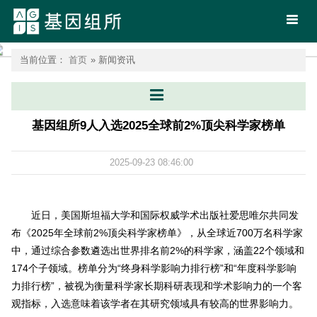
首页
当前位置：
首页
» 新闻资讯
基因组所9人入选2025全球前2%顶尖科学家榜单
2025-09-23 08:46:00
近日，美国斯坦福大学和国际权威学术出版社爱思唯尔共同发
布《2025年全球前2%顶尖科学家榜单》，从全球近700万名科学家
中，通过综合参数遴选出世界排名前2%的科学家，涵盖22个领域和
174个子领域。榜单分为“终身科学影响力排行榜”和“年度科学影响
力排行榜”，被视为衡量科学家长期科研表现和学术影响力的一个客
观指标，入选意味着该学者在其研究领域具有较高的世界影响力。