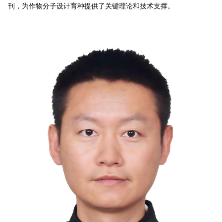
刊，为作物分子设计育种提供了关键理论和技术支撑。