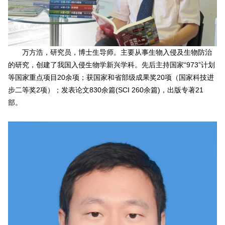
万方浩，研究员，博士生导师。主要从事生物入侵及生物防治
的研究，创建了我国入侵生物学新兴学科。先后主持国家“973”计划
等国家重点项目20余项；获国家和省部级成果奖20项（国家科技进
步二等奖2项）；发表论文830余篇(SCI 260余篇)，出版专著21
部。