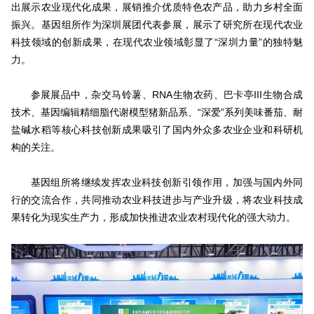
出展示农业现代化成果，展销推介优质特色农产品，助力乡村全面
振兴。基因组所作为深圳展团代表参展，展示了研究所在现代农业
科技领域的创新成果，在现代农业领域彰显了“深圳力量”的独特魅
力。
参展展品中，杂交马铃薯、RNA生物农药、巴卡亭III生物合成
技术、基因编辑精细脂代谢模型猪新品系、“深爱”系列美味番茄、耐
盐碱水稻等核心科技创新成果吸引了国内外众多农业企业和科研机
构的关注。
基因组所将继续发挥农业科技创新引领作用，加强与国内外同
行的交流合作，共同推动农业科技进步与产业升级，将农业科技成
果转化为现实生产力，形成加快推进农业农村现代化的强大动力。