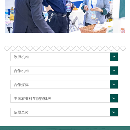
政府机构
合作机构
合作媒体
中国农业科学院院机关
院属单位