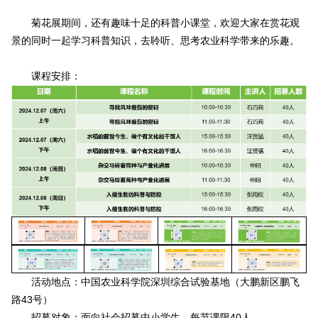
菊花展期间，还有趣味十足的科普小课堂，欢迎大家在赏花观
景的同时一起学习科普知识，去聆听、思考农业科学带来的乐趣。
课程安排：
活动地点：中国农业科学院深圳综合试验基地（大鹏新区鹏飞
路43号）
招募对象：面向社会招募中小学生，每节课限40人。