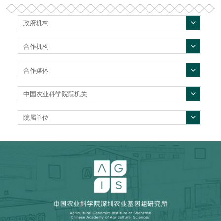
政府机构
合作机构
合作媒体
中国农业科学院院机关
院属单位