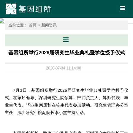
首页
当前位置：
首页
» 新闻资讯
基因组所举行2026届研究生毕业典礼暨学位授予仪式
2026-07-04 11:14:00
7月3日，基因组所举行2026届研究生毕业典礼暨学位授予仪
式。在家所领导、深圳研究生院领导、部门负责人、导师代表、毕
业生代表、毕业生亲属和在校生代表参加活动。研究生管理办公室
主任、深圳研究生院副院长李小杰主持活动。