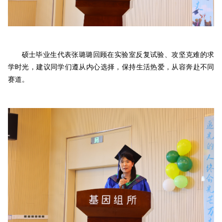
硕士毕业生代表张璐璐回顾在实验室反复试验、攻坚克难的求
学时光，建议同学们遵从内心选择，保持生活热爱，从容奔赴不同
赛道。