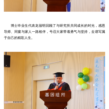
博士毕业生代表龙颀明回顾了与研究所共同成长的时光，感恩
导师、同窗与家人一路相伴，号召大家带着勇气与坚持，去谱写属
于自己的精彩人生。