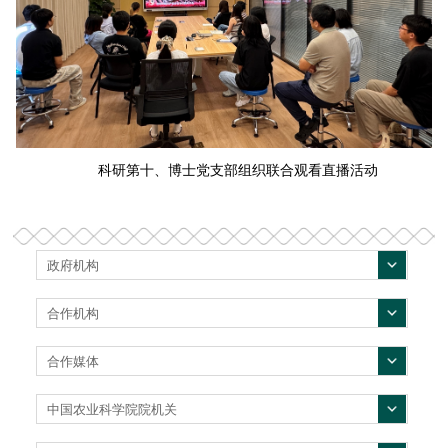
科研第十、博士党支部组织联合观看直播活动
政府机构
合作机构
合作媒体
中国农业科学院院机关