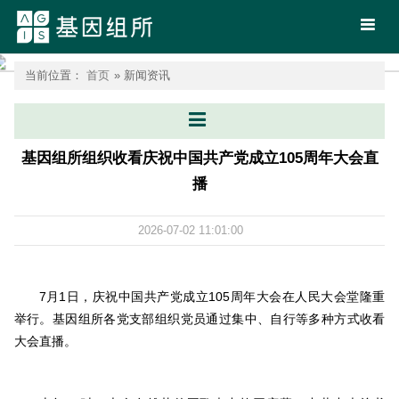
首页
当前位置：
首页
» 新闻资讯
基因组所组织收看庆祝中国共产党成立105周年大会直
播
2026-07-02 11:01:00
7月1日，庆祝中国共产党成立105周年大会在人民大会堂隆重
举行。基因组所各党支部组织党员通过集中、自行等多种方式收看
大会直播。