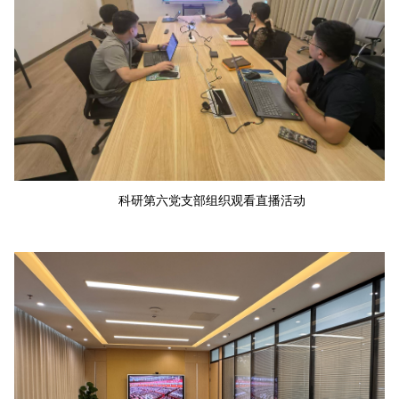
科研第六党支部组织观看直播活动