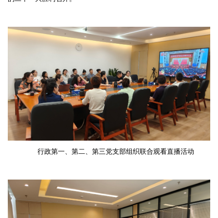
行政第一、第二、第三党支部组织联合观看直播活动