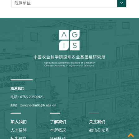
院属单位
联系我们
电话 : 0755-29390921
邮箱 : zonghechu01@caas.cn
加入我们
了解我们
关注我们
人才招聘
本所概况
微信公众号
招生信息
科研队伍