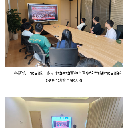
科研第一党支部、热带作物生物育种全重实验室临时党支部组
织联合观看直播活动