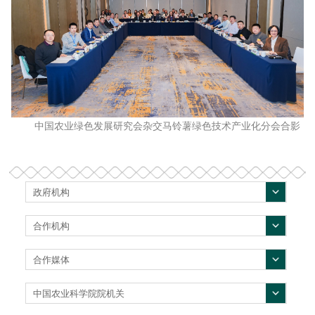
中国农业绿色发展研究会杂交马铃薯绿色技术产业化分会合影
政府机构
合作机构
合作媒体
中国农业科学院院机关