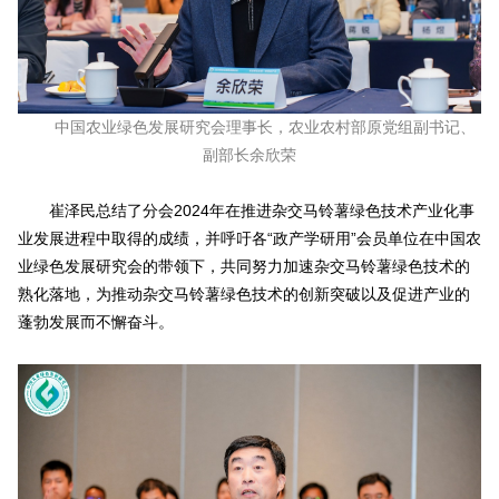
中国农业绿色发展研究会理事长，农业农村部原党组副书记、
副部长余欣荣
崔泽民总结了分会2024年在推进杂交马铃薯绿色技术产业化事
业发展进程中取得的成绩，并呼吁各“政产学研用”会员单位在中国农
业绿色发展研究会的带领下，共同努力加速杂交马铃薯绿色技术的
熟化落地，为推动杂交马铃薯绿色技术的创新突破以及促进产业的
蓬勃发展而不懈奋斗。