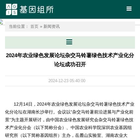
首页
当前位置：
首页
» 新闻资讯
2024年农业绿色发展论坛杂交马铃薯绿色技术产业化分
论坛成功召开
2024-12-23 05:40:00
12月14日，2024年农业绿色发展论坛杂交马铃薯绿色技术产业
化分论坛在湖南长沙举行。会议以“杂交马铃薯前沿进展与产业化前
景”为主题开展研讨，由中国农业绿色发展研究会杂交马铃薯绿色技
术产业化分会（以下简称分会）、中国农业科学院深圳农业基因组
研究所（以下简称基因组所）主办，岳麓山实验室、湖南农业大