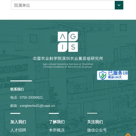
院属单位
联系我们
电话 : 0755-29390921
邮箱 : zonghechu01@caas.cn
加入我们
了解我们
关注我们
人才招聘
本所概况
微信公众号