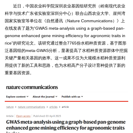
近日，中国农业科学院深圳农业基因组研究所（岭南现代农业
科学与技术广东省实验室深圳分中心）联合山西农业大学、崖州湾
国家实验室等单位在《自然通讯（Nature Communications）》上
在线发表了题为“GWAS meta-analysis using a graph-based pan-
genome enhanced gene mining efficiency for agronomic traits in
rice”的研究论文。该研究通过整合7765份水稻种质资源，基于图形
泛基因组的meta-GWAS分析，显著提高了水稻种质资源群体中挖掘
关键产量相关基因的效率。这一成果不仅为大规模水稻种质资源利
用提供了新的工具和思路，也为水稻高产分子设计育种提供了新的
重要基因资源。