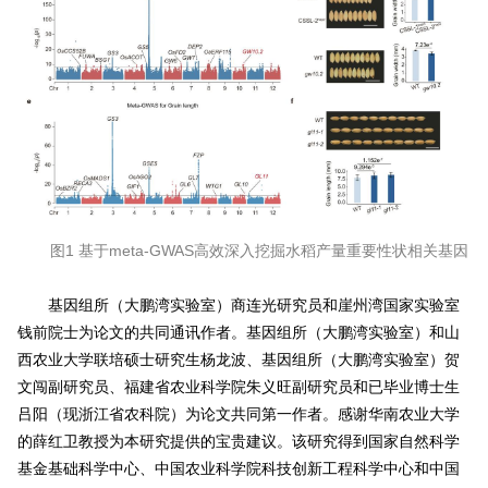
图1 基于meta-GWAS高效深入挖掘水稻产量重要性状相关基因
基因组所（大鹏湾实验室）商连光研究员和崖州湾国家实验室
钱前院士为论文的共同通讯作者。基因组所（大鹏湾实验室）和山
西农业大学联培硕士研究生杨龙波、基因组所（大鹏湾实验室）贺
文闯副研究员、福建省农业科学院朱义旺副研究员和已毕业博士生
吕阳（现浙江省农科院）为论文共同第一作者。感谢华南农业大学
的薛红卫教授为本研究提供的宝贵建议。该研究得到国家自然科学
基金基础科学中心、中国农业科学院科技创新工程科学中心和中国