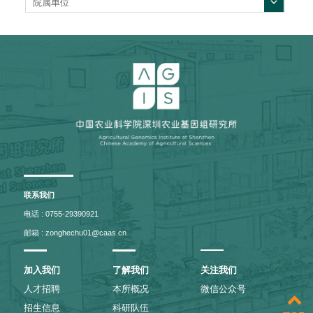
院属单位
联系我们
电话 : 0755-29390921
邮箱 : zonghechu01@caas.cn
加入我们
了解我们
关注我们
人才招聘
本所概况
微信公众号
招生信息
科研队伍