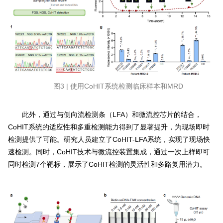
图3 | 使用CoHIT系统检测临床样本和MRD
此外，通过与侧向流检测条（LFA）和微流控芯片的结合，
CoHIT系统的适应性和多重检测能力得到了显著提升，为现场即时
检测提供了可能。研究人员建立了CoHIT-LFA系统，实现了现场快
速检测。同时，CoHIT技术与微流控装置集成，通过一次上样即可
同时检测7个靶标，展示了CoHIT检测的灵活性和多路复用潜力。