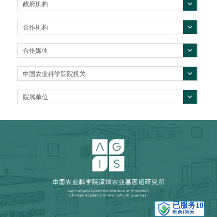
政府机构
合作机构
合作媒体
中国农业科学院院机关
院属单位