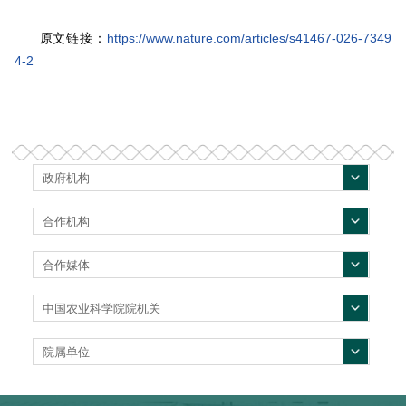
原文链接：
https://www.nature.com/articles/s41467-026-7349
4-2
政府机构
合作机构
合作媒体
中国农业科学院院机关
院属单位