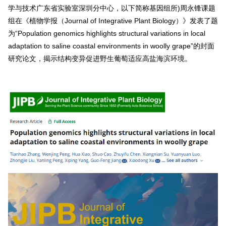
学与技术广东省实验室深圳分中心，以下简称基因组所)周永锋课题
组在《植物学报（Journal of Integrative Plant Biology）》发表了题
为“Population genomics highlights structural variations in local
adaptation to saline coastal environments in woolly grape”的封面
研究论文，揭示结构变异促进野生葡萄适应高盐海滨环境。