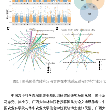
图1 | 绵毛葡萄内陆和沿海群体在本地适应过程的特异性分化
中国农业科学院深圳农业基因组研究所研究员周永锋、博士后
马志尧、徐小东、广西大学林学院教授蒋国凤为论文通讯作者，中
国农业科学院与华中农业大学信息学院联培博士生张天浩、广西大