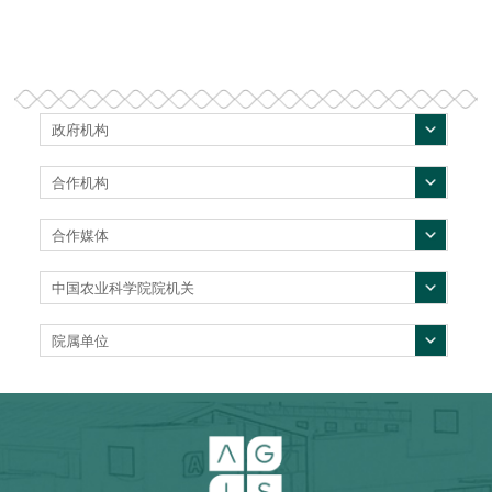
政府机构
合作机构
合作媒体
中国农业科学院院机关
院属单位