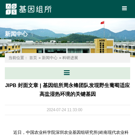
新闻中心
当前位置：
首页
»
新闻中心
» 科研进展
JIPB 封面文章 | 基因组所周永锋团队发现野生葡萄适应
高盐湿热环境的关键基因
2024-07-24 11:33:00
近日，中国农业科学院深圳农业基因组研究所(岭南现代农业科