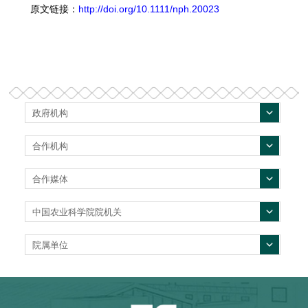
原文链接：
http://doi.org/10.1111/nph.20023
政府机构
合作机构
合作媒体
中国农业科学院院机关
院属单位