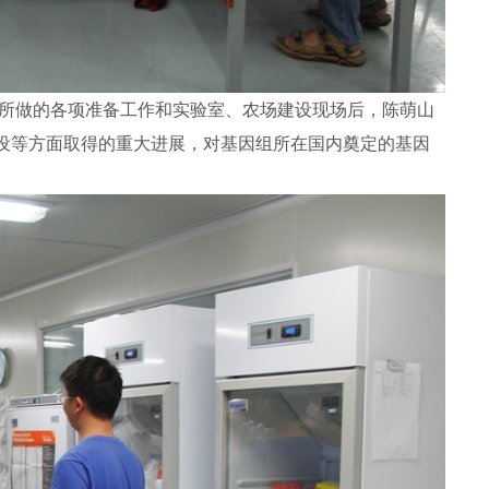
所做的各项准备工作和实验室、农场建设现场后，陈萌山
设等方面取得的重大进展，对基因组所在国内奠定的基因