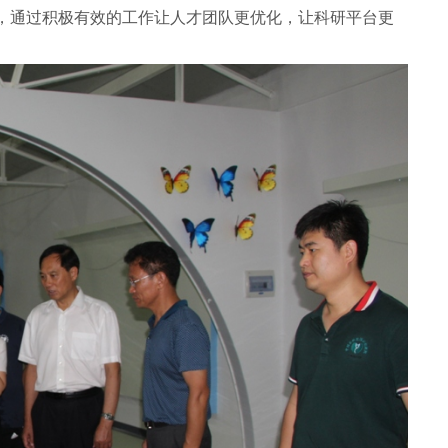
，通过积极有效的工作让人才团队更优化，让科研平台更