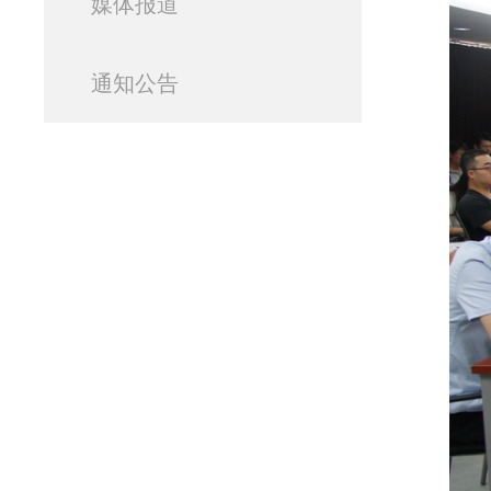
媒体报道
通知公告