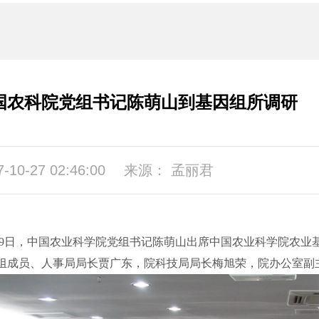
国农科院党组书记陈萌山到基因组所调研
7-10-27 02:46:00
来源： 孟丽君
19日，中国农业科学院党组书记陈萌山出席中国农业科学院农
组成员、人事局局长贾广东，院科技局局长梅旭荣，院办公室副