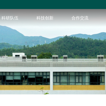
科研队伍
科技创新
合作交流