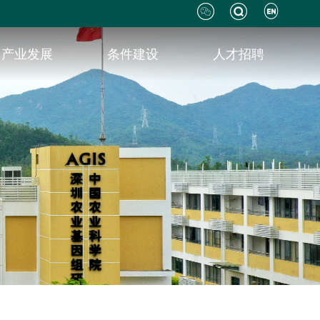
产业发展
条件建设
人才招聘