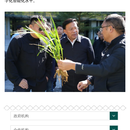
字化智能化水平。
政府机构
合作机构