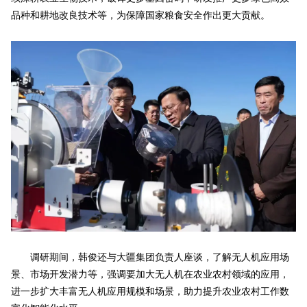
品种和耕地改良技术等，为保障国家粮食安全作出更大贡献。
调研期间，韩俊还与大疆集团负责人座谈，了解无人机应用场
景、市场开发潜力等，强调要加大无人机在农业农村领域的应用，
进一步扩大丰富无人机应用规模和场景，助力提升农业农村工作数