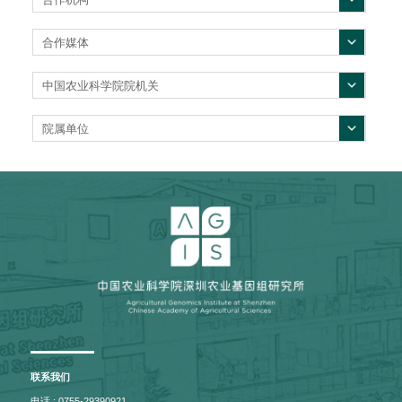
合作媒体
中国农业科学院院机关
院属单位
联系我们
电话 : 0755-29390921