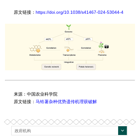
原文链接：
https://doi.org/10.1038/s41467-024-53044-4
来源：中国农业科学院
原文链接：
马铃薯杂种优势遗传机理获破解
政府机构