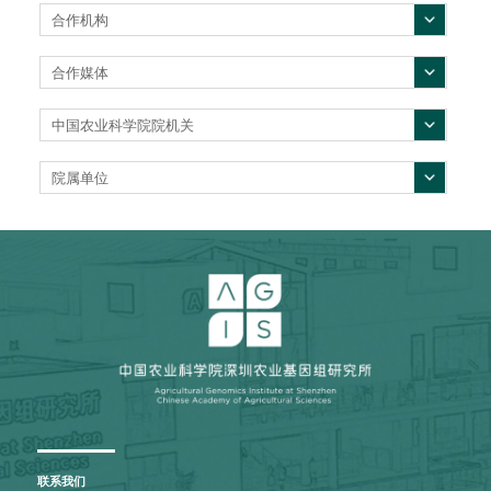
合作机构
合作媒体
中国农业科学院院机关
院属单位
联系我们