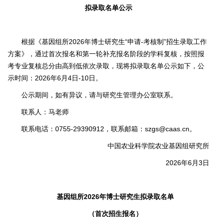
拟录取名单公示
根据《基因组所2026年博士研究生“申请-考核制”招生录取工作
方案》，通过首次报名和第一轮补充报名阶段的学科复核，按照报
考专业复核总分由高到低依次录取，现将拟录取名单公示如下，公
示时间：2026年6月4日-10日。
公示期间，如有异议，请与研究生管理办公室联系。
联系人：马老师
联系电话：0755-29390912，联系邮箱：szgs@caas.cn。
中国农业科学院农业基因组研究所
2026年6月3日
基因组所2026年博士研究生拟录取名单
（首次招生报名）