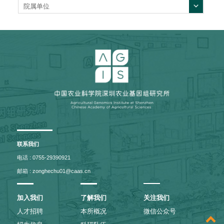
院属单位
联系我们
电话 : 0755-29390921
邮箱 : zonghechu01@caas.cn
加入我们
了解我们
关注我们
人才招聘
本所概况
微信公众号