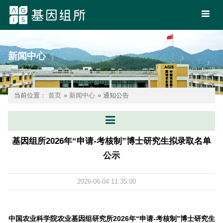
新闻中心
当前位置：
首页
»
新闻中心
» 通知公告
基因组所2026年“申请-考核制”博士研究生拟录取名单
公示
2026-06-04 11:35:00
中国农业科学院农业基因组研究所2026年“申请-考核制”博士研究生