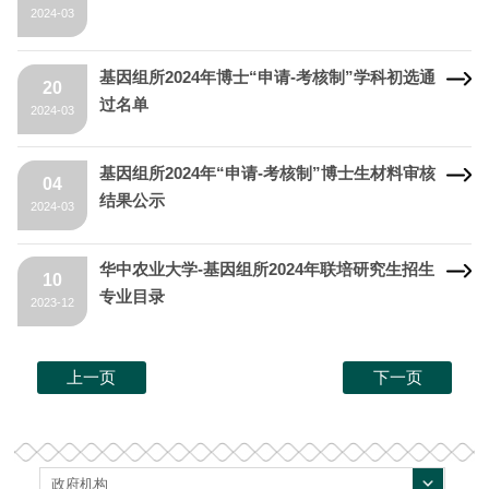
2024-03
基因组所2024年博士“申请-考核制”学科初选通
20
过名单
2024-03
基因组所2024年“申请-考核制”博士生材料审核
04
结果公示
2024-03
华中农业大学-基因组所2024年联培研究生招生
10
专业目录
2023-12
上一页
下一页
政府机构