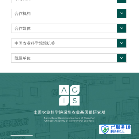
合作机构
合作媒体
中国农业科学院院机关
院属单位