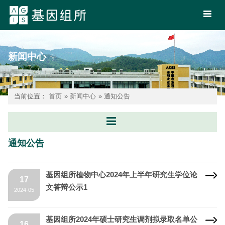
新闻中心
当前位置：
首页
»
新闻中心
» 通知公告
通知公告
基因组所植物中心2024年上半年研究生学位论
17
文答辩公示1
2024-05
基因组所2024年硕士研究生调剂拟录取名单公
16