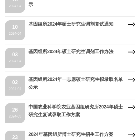
示
2024-04
基因组所2024年硕士研究生调剂复试通知
10
2024-04
基因组所2024年硕士研究生调剂工作办法
03
2024-04
基因组所2024年一志愿硕士研究生拟录取名单
02
公示
2024-04
中国农业科学院农业基因组研究所2024年硕士
26
研究生复试录取工作方案
2024-03
2024年基因组所博士研究生招生工作方案
23