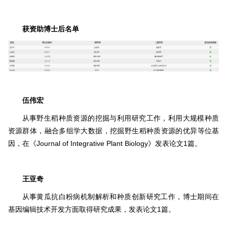
获资助博士后名单
伍伟宏
从事野生稻种质资源的挖掘与利用研究工作，利用大规模种质
资源群体，融合多组学大数据，挖掘野生稻种质资源的优异等位基
因，在《Journal of Integrative Plant Biology》发表论文1篇。
王亚奇
从事黄瓜抗白粉病机制解析和种质创新研究工作，博士期间在
基因编辑技术开发方面取得研究成果，发表论文1篇。