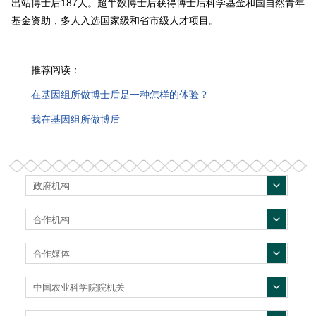
出站博士后187人。超半数博士后获得博士后科学基金和国自然青年
基金资助，多人入选国家级和省市级人才项目。
推荐阅读：
在基因组所做博士后是一种怎样的体验？
我在基因组所做博后
政府机构
合作机构
合作媒体
中国农业科学院院机关