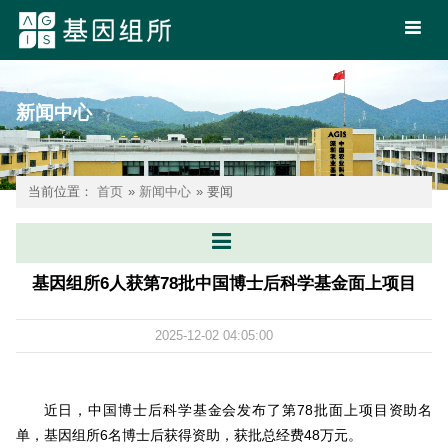
新闻中心
当前位置：
首页
»
新闻中心
» 要闻
基因组所6人获第78批中国博士后科学基金面上项目
2025-12-02 04:05:00
近日，中国博士后科学基金会发布了第78批面上项目资助名
单，基因组所6名博士后获得资助，获批总经费48万元。