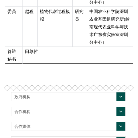
分中心）
委员
赵程
植物代谢过程模
研究
中国农业科学院深圳
拟
员
农业基因组研究所(岭
南现代农业科学与技
术广东省实验室深圳
分中心）
答辩
田尊哲
秘书
政府机构
合作机构
合作媒体