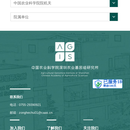
中国农业科学院院机关
院属单位
联系我们
电话 : 0755-29390921
邮箱 : zonghechu01@caas.cn
加入我们
了解我们
关注我们