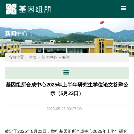
新闻中心
当前位置：
首页
»
新闻中心
» 要闻
基因组所合成中心2025年上半年研究生学位论文答辩公
示（5月23日）
2025-05-23 09:27:00
兹定于2025年5月23日，举行基因组所合成中心2025年上半年研究