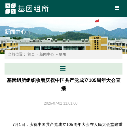
新闻中心
当前位置：
首页
»
新闻中心
» 要闻
基因组所组织收看庆祝中国共产党成立105周年大会直
播
2026-07-02 11:01:00
7月1日，庆祝中国共产党成立105周年大会在人民大会堂隆重