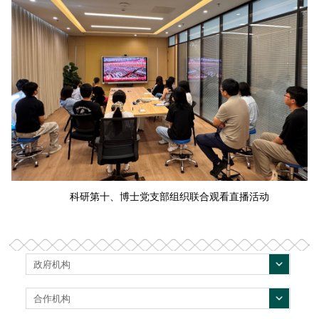
科研第十、博士党支部组织联合观看直播活动
政府机构
合作机构