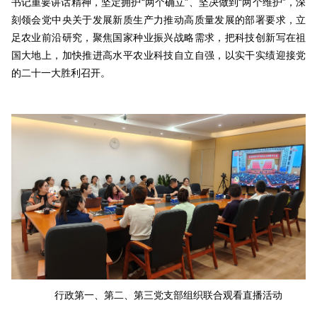
书记重要讲话精神，坚定拥护“两个确立”、坚决做到“两个维护”，深
刻领会党中央关于发展新质生产力推动高质量发展的部署要求，立
足农业前沿研究，聚焦国家种业振兴战略需求，把科技创新写在祖
国大地上，加快推进高水平农业科技自立自强，以实干实绩迎接党
的二十一大胜利召开。
行政第一、第二、第三党支部组织联合观看直播活动