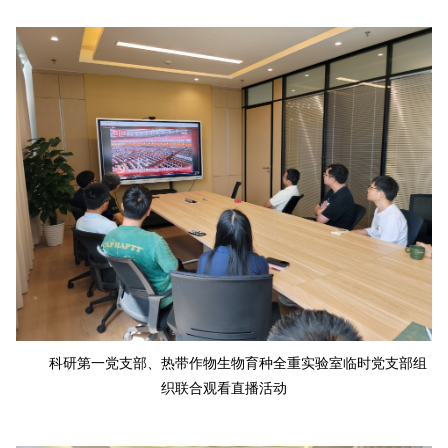
科研第一党支部、热带作物生物育种全重实验室临时党支部组
织联合观看直播活动