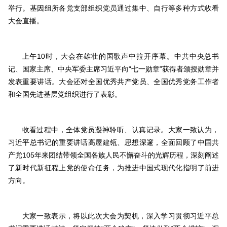
举行。基因组所各党支部组织党员通过集中、自行等多种方式收看
大会直播。
上午10时，大会在雄壮的国歌声中拉开序幕。中共中央总书
记、国家主席、中央军委主席习近平向“七一勋章”获得者颁授勋章并
发表重要讲话。大会还对全国优秀共产党员、全国优秀党务工作者
和全国先进基层党组织进行了表彰。
收看过程中，全体党员凝神聆听、认真记录。大家一致认为，
习近平总书记的重要讲话高屋建瓴、思想深邃，全面回顾了中国共
产党105年来团结带领全国各族人民不懈奋斗的光辉历程，深刻阐述
了新时代新征程上党的使命任务，为推进中国式现代化指明了前进
方向。
大家一致表示，将以此次大会为契机，深入学习贯彻习近平总