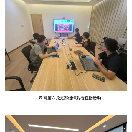
科研第六党支部组织观看直播活动