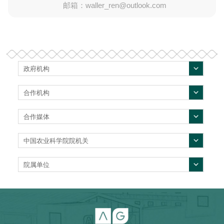
邮箱：waller_ren@outlook.com
政府机构
合作机构
合作媒体
中国农业科学院院机关
院属单位