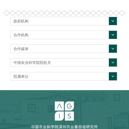
政府机构
合作机构
合作媒体
中国农业科学院院机关
院属单位