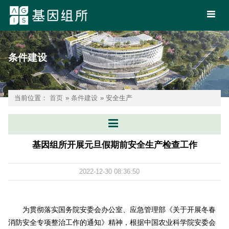
条件建设
当前位置：
首页
»
条件建设
» 安全生产
基因组所开展元旦假期前安全生产检查工作
2022-12-30 08:36:50
为贯彻落实国务院安委会办公室、应急管理部《关于开展冬春
消防安全专项整治工作的通知》精神，根据中国农业科学院安委会