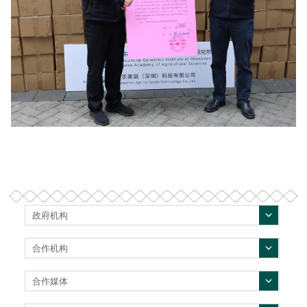
政府机构
合作机构
合作媒体