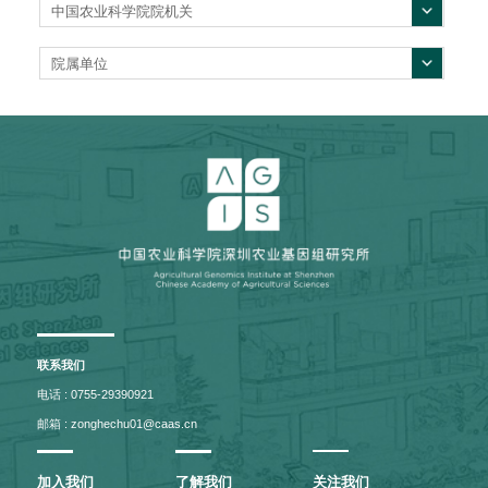
中国农业科学院院机关
院属单位
联系我们
电话 : 0755-29390921
邮箱 : zonghechu01@caas.cn
加入我们
了解我们
关注我们