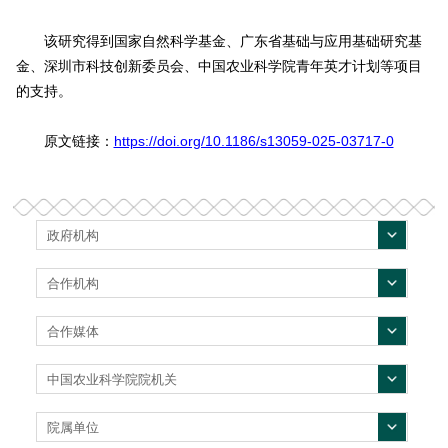
该研究得到国家自然科学基金、广东省基础与应用基础研究基
金、深圳市科技创新委员会、中国农业科学院青年英才计划等项目
的支持。
原文链接：
https://doi.org/10.1186/s13059-025-03717-0
政府机构
合作机构
合作媒体
中国农业科学院院机关
院属单位