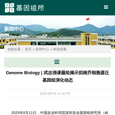
新闻中心
当前位置：
首页
»
新闻中心
» 科研进展
Genome Biology | 武志强课题组揭示拟南芥细胞器泛
基因组演化动态
2025-08-14 11:42:00
2025年8月11日，中国农业科学院深圳农业基因组研究所（岭