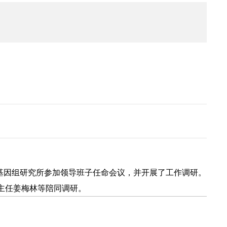
业基因组研究所参加领导班子任命会议，并开展了工作调研。
主任姜梅林等陪同调研。