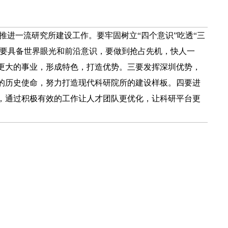
进一流研究所建设工作。要牢固树立“四个意识”吃透“三
，要具备世界眼光和前沿意识，要做到抢占先机，快人一
更大的事业，形成特色，打造优势。三要发挥深圳优势，
的历史使命，努力打造现代科研院所的建设样板。四要进
，通过积极有效的工作让人才团队更优化，让科研平台更