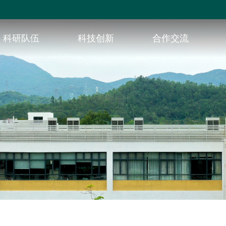
科研队伍
科技创新
合作交流