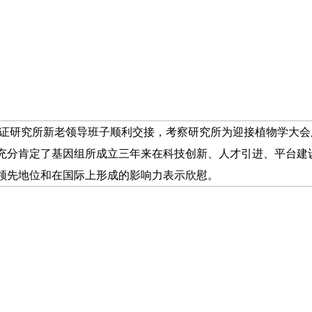
证研究所新老领导班子顺利交接，考察研究所为迎接植物学大会
充分肯定了基因组所成立三年来在科技创新、人才引进、平台建
领先地位和在国际上形成的影响力表示欣慰。