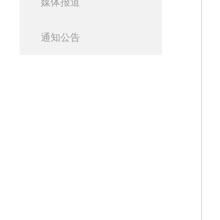
媒体报道
通知公告