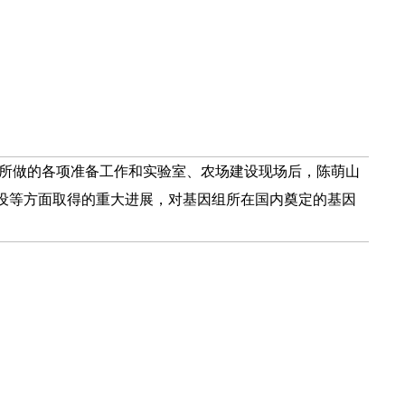
所做的各项准备工作和实验室、农场建设现场后，陈萌山
设等方面取得的重大进展，对基因组所在国内奠定的基因