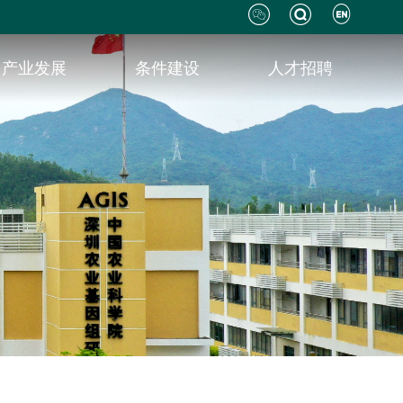
产业发展
条件建设
人才招聘