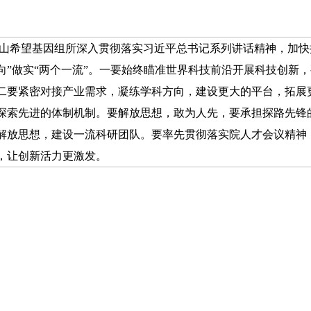
山希望基因组所深入贯彻落实习近平总书记系列讲话精神，加快推
向”做实“两个一流”。一要始终瞄准世界科技前沿开展科技创新
二要紧密对接产业需求，凝练学科方向，建设更大的平台，拓展
探索先进的体制机制。要解放思想，敢为人先，要承担探路先锋
解放思想，建设一流科研团队。要率先贯彻落实院人才会议精神
，让创新活力更激发。