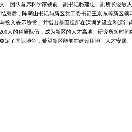
文、团队首席科学家钱前、副书记骆建忠、副所长饶敏
察结束后，陈萌山书记与新区党工委书记王京东等新区领
与投入表示赞赏，并指出基因组所在深圳的设立和运行
200人的科研队伍，成为新区的人才高地。研究所短时
奠定了国际地位，希望新区能够在建设用地、人才安居