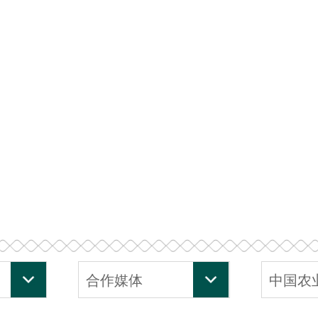
合作媒体
中国农
院机关