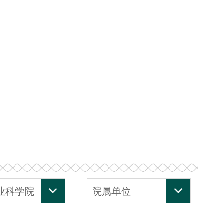
业科学院
院属单位