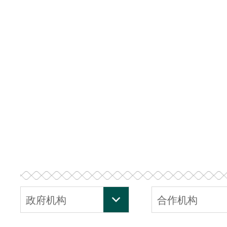
政府机构
合作机构