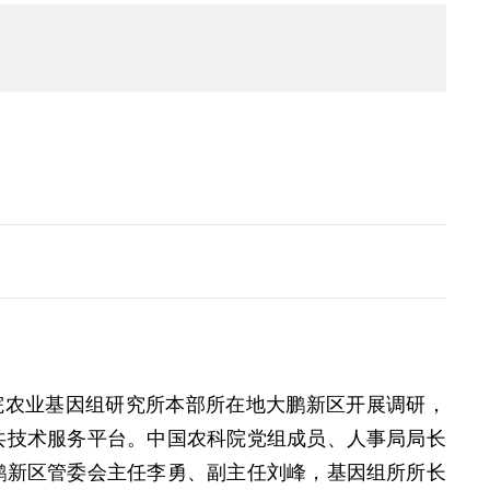
院农业基因组研究所本部所在地大鹏新区开展调研，
共技术服务平台。中国农科院党组成员、人事局局长
鹏新区管委会主任李勇、副主任刘峰，基因组所所长