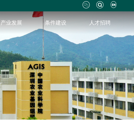
产业发展
条件建设
人才招聘