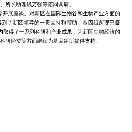
杰、所长助理钱万强等陪同调研。
导开展座谈。对新区在国际生物谷和生物产业方面的
得到了新区领导的一贯支持和帮助，基因组所现已凝
间内取得了一系列科研和产业成果，为新区生物经济的
、科研经费等方面继续为基因组所提供支持。