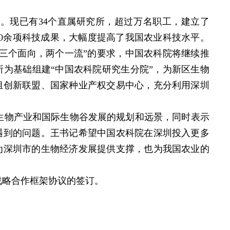
。现已有34个直属研究所，超过万名职工，建立了
000余项科技成果，大幅度提高了我国农业科技水平。
“三个面向，两个一流”的要求，中国农科院将继续推
为基础组建“中国农科院研究生分院”，为新区生物
组创新联盟、国家种业产权交易中心，充分利用深圳
生物产业和国际生物谷发展的规划和远景，同时表示
遇到的问题。王书记希望中国农科院在深圳投入更多
为深圳市的生物经济发展提供支撑，也为我国农业的
战略合作框架协议的签订。