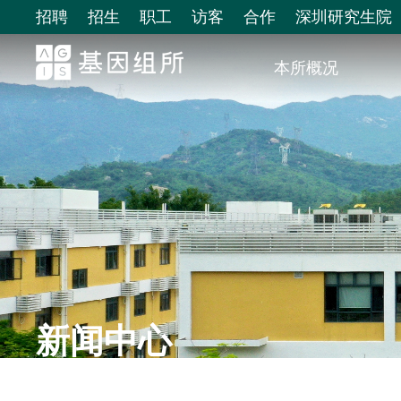
招聘
招生
职工
访客
合作
深圳研究生院
本所概况
新闻中心