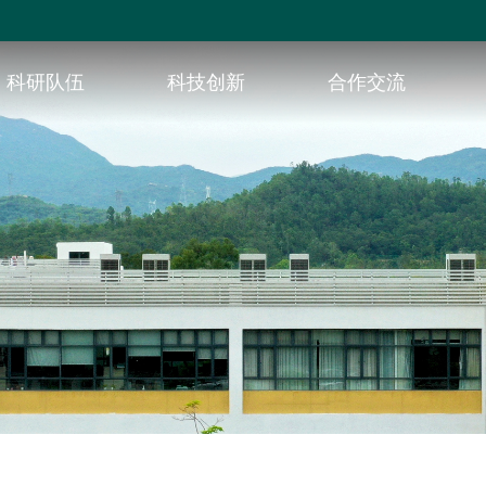
科研队伍
科技创新
合作交流