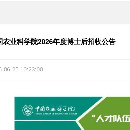
国农业科学院2026年度博士后招收公告
6-06-25 10:23:00