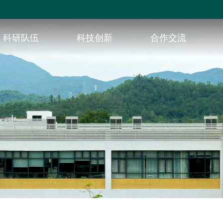
科研队伍
科技创新
合作交流