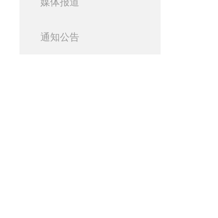
媒体报道
通知公告