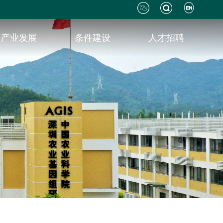
产业发展
条件建设
人才招聘