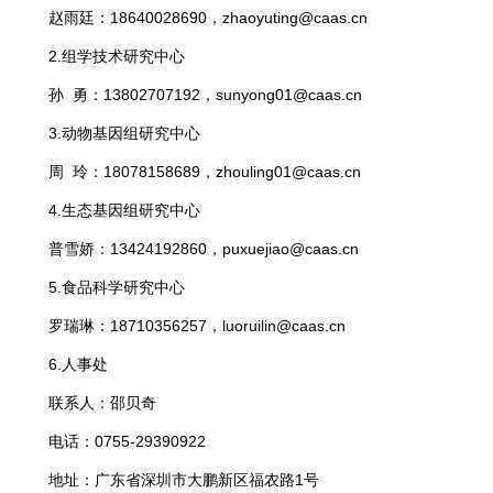
赵雨廷：18640028690，zhaoyuting@caas.cn
2.组学技术研究中心
孙 勇：13802707192，sunyong01@caas.cn
3.动物基因组研究中心
周 玲：18078158689，zhouling01@caas.cn
4.生态基因组研究中心
普雪娇：13424192860，puxuejiao@caas.cn
5.食品科学研究中心
罗瑞琳：18710356257，luoruilin@caas.cn
6.人事处
联系人：邵贝奇
电话：0755-29390922
地址：广东省深圳市大鹏新区福农路1号