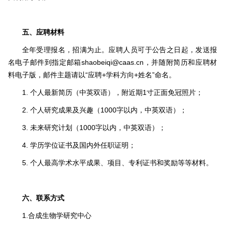
五、应聘材料
全年受理报名，招满为止。应聘人员可于公告之日起，发送报
名电子邮件到指定邮箱shaobeiqi@caas.cn，并随附简历和应聘材
料电子版，邮件主题请以“应聘+学科方向+姓名”命名。
1. 个人最新简历（中英双语），附近期1寸正面免冠照片；
2. 个人研究成果及兴趣（1000字以内，中英双语）；
3. 未来研究计划（1000字以内，中英双语）；
4. 学历学位证书及国内外任职证明；
5. 个人最高学术水平成果、项目、专利证书和奖励等等材料。
六、联系方式
1.合成生物学研究中心