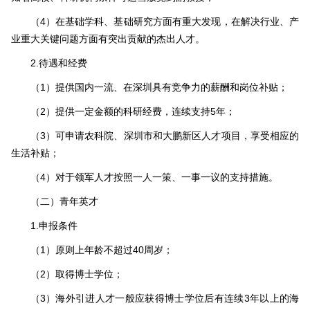
（4）在基础学科、基础研究方面有重大发现，在解决行业、产
业重大关键问题方面有突出贡献的杰出人才。
2.待遇和经费
（1）提供国内一流、在深圳具有竞争力的薪酬和岗位补贴；
（2）提供一定金额的科研经费，连续支持5年；
（3）可申请农科院、深圳市和大鹏新区人才项目，享受相应的
生活补贴；
（4）对于领军人才按照一人一策、一事一议的支持措施。
（二）青年英才
1.申报条件
（1）原则上年龄不超过40周岁；
（2）取得博士学位；
（3）海外引进人才一般应获得博士学位后有连续3年以上的海