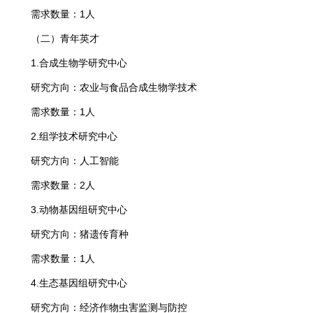
需求数量：1人
（二）青年英才
1.合成生物学研究中心
研究方向：农业与食品合成生物学技术
需求数量：1人
2.组学技术研究中心
研究方向：人工智能
需求数量：2人
3.动物基因组研究中心
研究方向：猪遗传育种
需求数量：1人
4.生态基因组研究中心
研究方向：经济作物虫害监测与防控