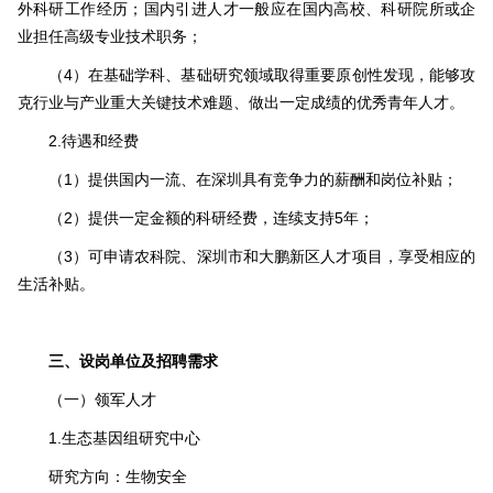
外科研工作经历；国内引进人才一般应在国内高校、科研院所或企
业担任高级专业技术职务；
（4）在基础学科、基础研究领域取得重要原创性发现，能够攻
克行业与产业重大关键技术难题、做出一定成绩的优秀青年人才。
2.待遇和经费
（1）提供国内一流、在深圳具有竞争力的薪酬和岗位补贴；
（2）提供一定金额的科研经费，连续支持5年；
（3）可申请农科院、深圳市和大鹏新区人才项目，享受相应的
生活补贴。
三、设岗单位及招聘需求
（一）领军人才
1.生态基因组研究中心
研究方向：生物安全