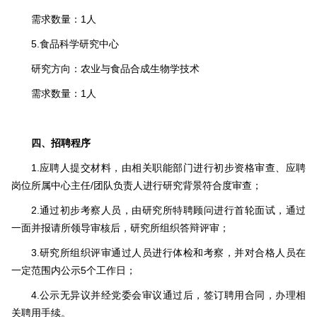
需求数量：1人
5.食品科学研究中心
研究方向：农业与食品合成生物学技术
需求数量：1人
四、招聘程序
1.应聘人提交材料，由相关职能部门进行初步资格审查、应聘
岗位所属中心主任/团队负责人进行研究背景符合度审查；
2.通过初步考察人员，由研究所特聘顾问进行首轮面试，通过
一面并报请所领导审核后，研究所组织答辩评审；
3.研究所组织评审通过人员进行体检和考察，并对合格人员在
一定范围内公示5个工作日；
4.公示无异议并经党委会审议通过后，签订聘用合同，办理相
关聘用手续。