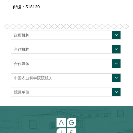
邮编：518120
政府机构
合作机构
合作媒体
中国农业科学院院机关
院属单位