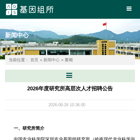
新闻中心
当前位置：
首页
»
新闻中心
» 要闻
2026年度研究所高层次人才招聘公告
2026-06-26 10:36:00
一、研究所简介
中国农业科学院深圳农业基因组研究所（岭南现代农业科学与